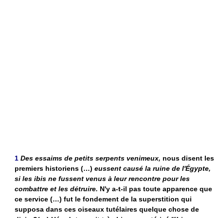
1
Des essaims de petits serpents venimeux,
nous disent les
premiers historiens (…)
eussent causé la ruine de l'Égypte,
si les ibis ne fussent venus à leur rencontre pour les
combattre et les détruire.
N'y a-t-il pas toute apparence que
ce service (…) fut le fondement de la superstition qui
supposa dans ces oiseaux tutélaires quelque chose de